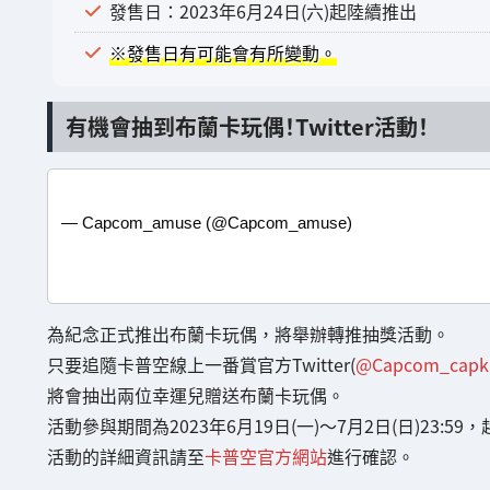
發售日：2023年6月24日(六)起陸續推出
※發售日有可能會有所變動。
有機會抽到布蘭卡玩偶！Twitter活動！
— Capcom_amuse (@Capcom_amuse)
為紀念正式推出布蘭卡玩偶，將舉辦轉推抽獎活動。
只要追隨卡普空線上一番賞官方Twitter(
@Capcom_capku
將會抽出兩位幸運兒贈送布蘭卡玩偶。
活動參與期間為2023年6月19日(一)～7月2日(日)23:5
活動的詳細資訊請至
卡普空官方網站
進行確認。