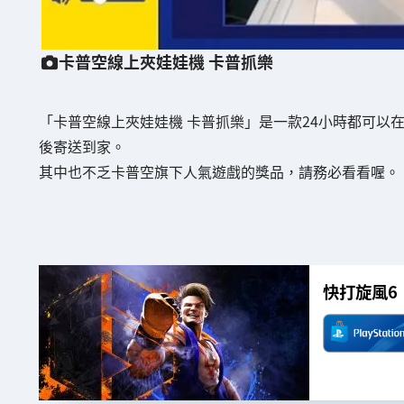
卡普空線上夾娃娃機 卡普抓樂
「卡普空線上夾娃娃機 卡普抓樂」是一款24小時都可以
後寄送到家。
其中也不乏卡普空旗下人氣遊戲的獎品，請務必看看喔。
快打旋風6