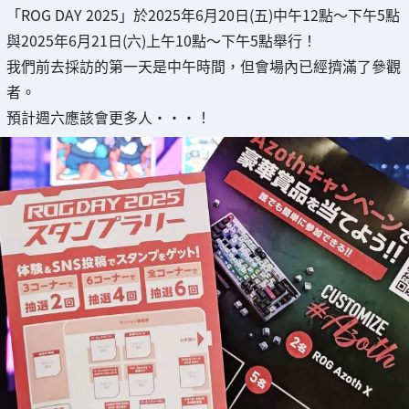
「ROG DAY 2025」於2025年6月20日(五)中午12點～下午5點
與2025年6月21日(六)上午10點～下午5點舉行！
我們前去採訪的第一天是中午時間，但會場內已經擠滿了參觀
者。
預計週六應該會更多人・・・！