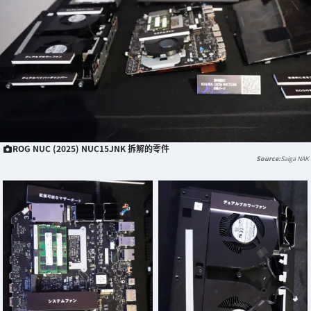
ROG NUC (2025) NUC15JNK 拆解的零件
Saiga NAK