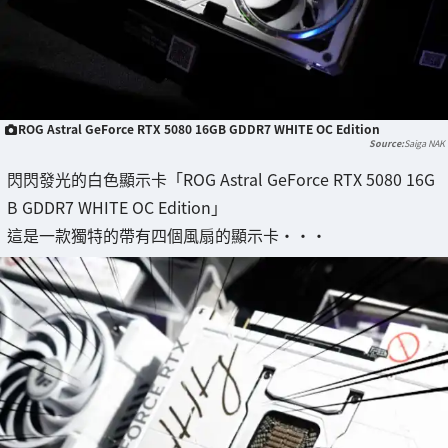
ROG Astral GeForce RTX 5080 16GB GDDR7 WHITE OC Edition
Saiga NAK
閃閃發光的白色顯示卡「ROG Astral GeForce RTX 5080 16G
B GDDR7 WHITE OC Edition」
這是一款獨特的帶有四個風扇的顯示卡・・・