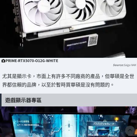
PRIME-RTX5070-O12G-WHITE
Saiga NAK
尤其是顯示卡，市面上有許多不同廠商的產品，但華碩是全世
界都信賴的品牌，以至於暫時買華碩是沒有問題的。
遊戲顯示器專區