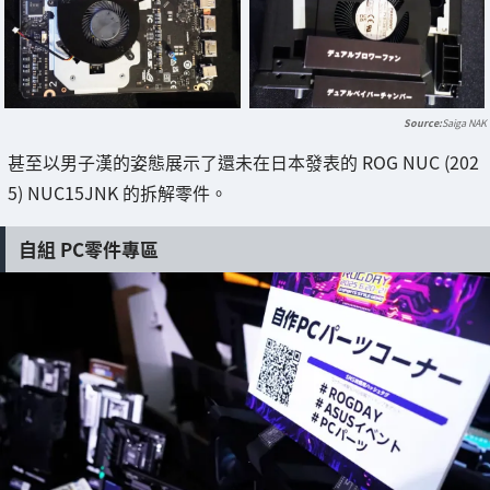
Saiga NAK
甚至以男子漢的姿態展示了還未在日本發表的 ROG NUC (202
5) NUC15JNK 的拆解零件。
自組 PC零件專區