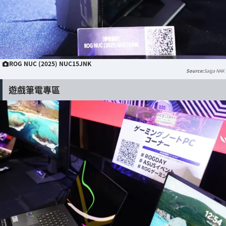
ROG NUC (2025) NUC15JNK
Saiga NAK
遊戲筆電專區