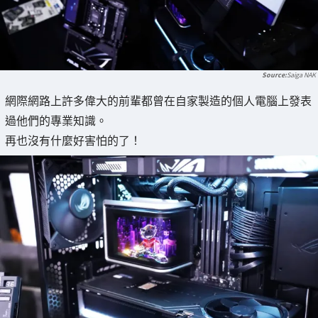
Saiga NAK
網際網路上許多偉大的前輩都曾在自家製造的個人電腦上發表
過他們的專業知識。
再也沒有什麼好害怕的了！