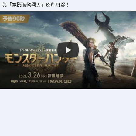
與「電影魔物獵人」原創周邊！