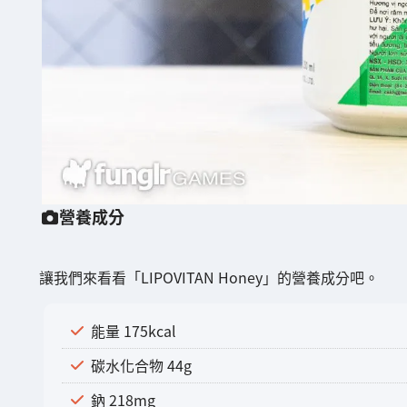
營養成分
讓我們來看看「LIPOVITAN Honey」的營養成分吧。
能量 175kcal
碳水化合物 44g
鈉 218mg