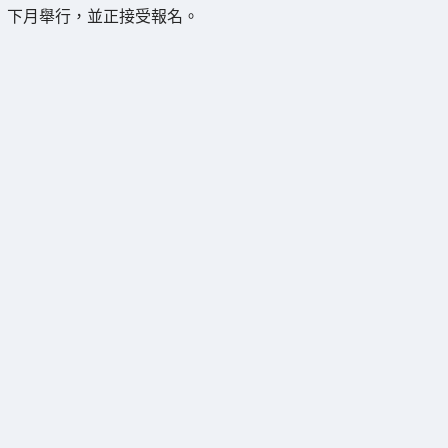
下月舉行，並正接受報名。