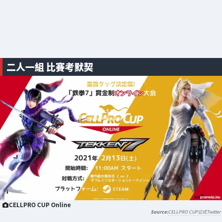
二人一組 比賽考默契
CELLPRO CUP Online
CELLPRO CUP公式Twitter