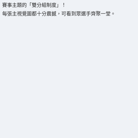
賽事主題的「雙分組制度」！
每張主視覺圖都十分震撼，可看到眾選手齊聚一堂。