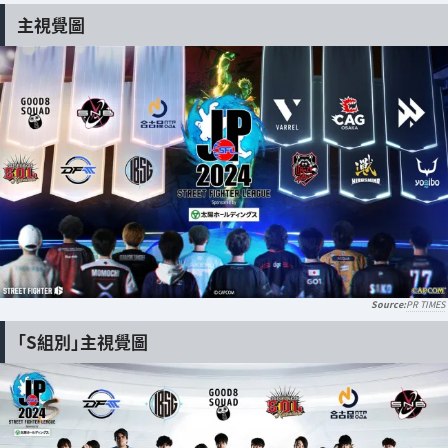
主視覺圖
PR TIMES
「S組別」主視覺圖