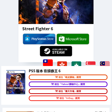
Street Fighter 6
PS5 版本 街頭霸王 6
前往「蝦皮購物」購買
前往「Yahoo!購物中心」購買
前往「樂天市場」購買
前往「friDay」購買