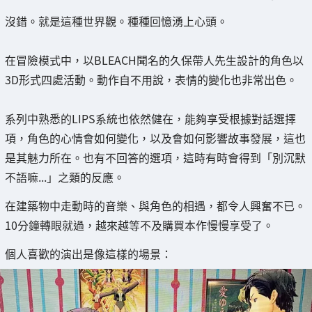
沒錯。就是這種世界觀。種種回憶湧上心頭。
在冒險模式中，以BLEACH聞名的久保帶人先生設計的角色以
3D形式四處活動。動作自不用說，表情的變化也非常出色。
系列中熟悉的LIPS系統也依然健在，能夠享受根據對話選擇
項，角色的心情會如何變化，以及會如何影響故事發展，這也
是其魅力所在。也有不回答的選項，這時有時會得到「別沉默
不語嘛...」之類的反應。
在建築物中走動時的音樂、與角色的相遇，都令人興奮不已。
10分鐘轉眼就過，越來越等不及購買本作慢慢享受了。
個人喜歡的演出是像這樣的場景：