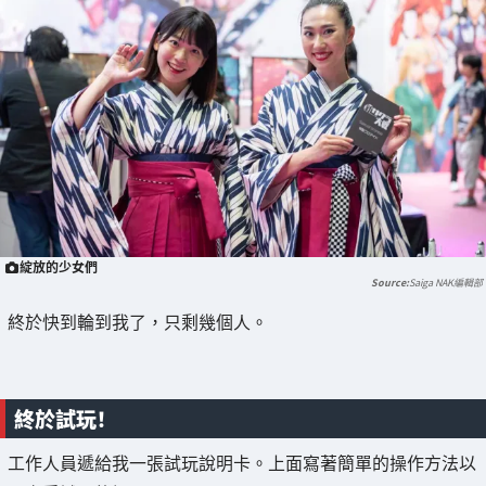
綻放的少女們
Saiga NAK編輯部
終於快到輪到我了，只剩幾個人。
終於試玩！
工作人員遞給我一張試玩說明卡。上面寫著簡單的操作方法以