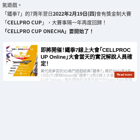
氣遊戲。
「鐵拳7」的7周年翌日
2022年2月19日(四)
會有獎金制大賽
「
CELLPRO CUP
」，大賽事隔一年再度回歸！
「CELLPRO CUP ONECHA」要開始了！