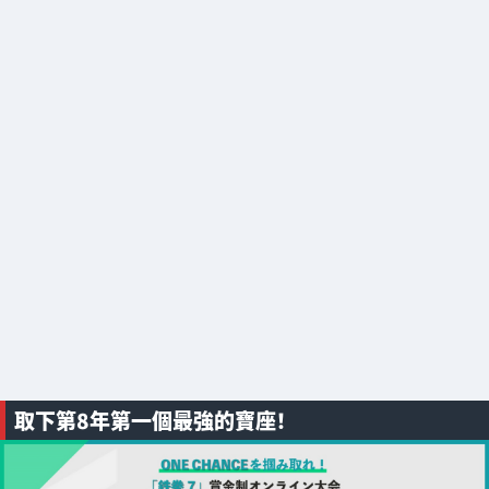
取下第8年第一個最強的寶座！