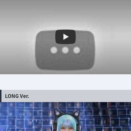
LONG Ver.