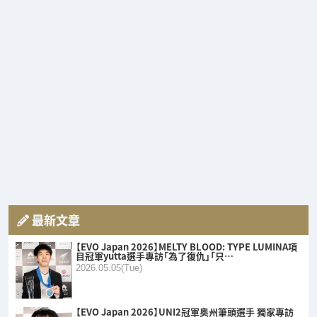
最新文章
【EVO Japan 2026】MELTY BLOOD: TYPE LUMINA項
目冠軍yutta選手專訪「為了復仇」「只…
2026.05.05(Tue)
【EVO Japan 2026】UNI2冠軍奥州筆頭選手 獨家專訪