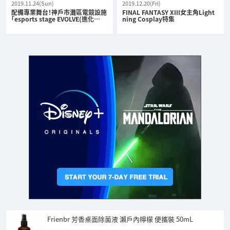
2019.11.24(Sun)
2019.12.20(Fri)
配備專業舞台！神戶市灘區電競設施
FINAL FANTASY XIII女主角Light
「esports stage EVOLVE(進化…
ning Cosplay特集
Frienbr 芳香桌面除菌液 瀨戶內檸檬 便攜裝 50mL