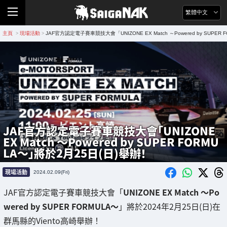
繁體中文
主頁
現場活動
JAF官方認定電子賽車競技大會「UNIZONE EX Match ～Powered by SUPE
>
>
JAF官方認定電子賽車競技大會「UNIZONE
EX Match ～Powered by SUPER FORMU
LA～」將於2月25日(日)舉辦！
現場活動
2024.02.09(Fri)
JAF官方認定電子賽車競技大會「
UNIZONE EX Match ～Po
wered by SUPER FORMULA～
」將於2024年2月25日(日)在
群馬縣的Viento高崎舉辦！