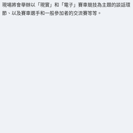
現場將會舉辦以「現實」和「電子」賽車競技為主題的談話環
節、以及賽車選手和一般參加者的交流賽等等。