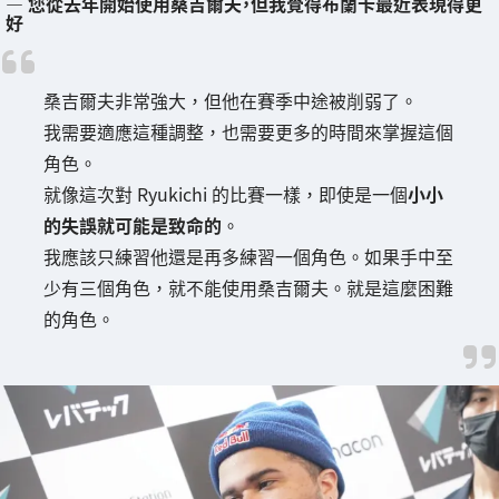
― 您從去年開始使用桑吉爾夫，但我覺得布蘭卡最近表現得更
好
桑吉爾夫非常強大，但他在賽季中途被削弱了。
我需要適應這種調整，也需要更多的時間來掌握這個
角色。
就像這次對 Ryukichi 的比賽一樣，即使是一個
小小
的失誤就可能是致命的
。
我應該只練習他還是再多練習一個角色。如果手中至
少有三個角色，就不能使用桑吉爾夫。就是這麼困難
的角色。