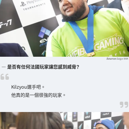
Saiga NAK
― 是否有任何法國玩家讓您感到威脅？
Kilzyou選手吧。
他真的是一個很強的玩家。