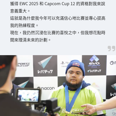
獲得 EWC 2025 和 Capcom Cup 12 的資格對我來說
意義重大。
這就是為什麼我今年可以充滿信心地比賽並專心提高
我的熟練程度。
現在，我仍然沉浸在比賽的喜悅之中，但我想花點時
間來理清未來的計劃。