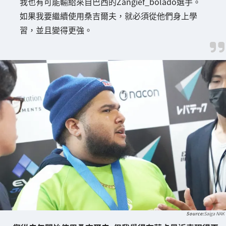
我也有可能輸給來自巴西的Zangief_bolado選手。
如果我要繼續使用桑吉爾夫，就必須從他們身上學
習，並且變得更強。
Saiga NAK