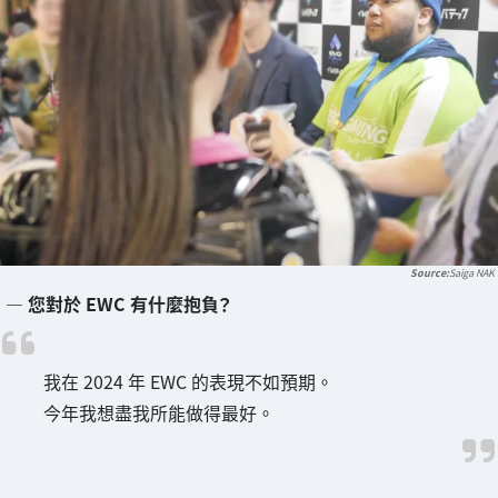
Saiga NAK
― 您對於 EWC 有什麼抱負？
我在 2024 年 EWC 的表現不如預期。
今年我想盡我所能做得最好。