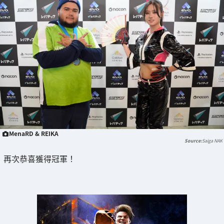
MenaRD & REIKA
Saiga NAK
再次恭喜獲得冠軍！