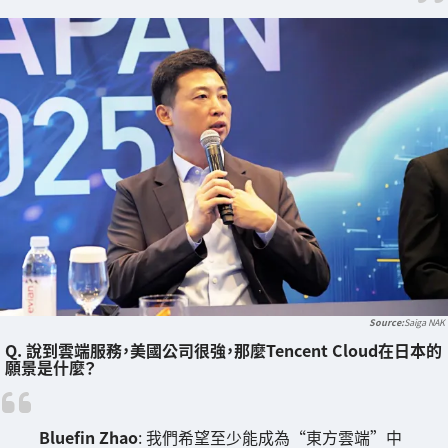
Saiga NAK
Q. 說到雲端服務，美國公司很強，那麼Tencent Cloud在日本的
願景是什麼？
Bluefin Zhao
: 我們希望至少能成為“東方雲端”中