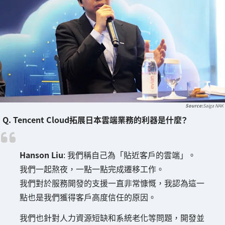
Saiga NAK
Q. Tencent Cloud拓展日本雲端業務的利器是什麼？
Hanson Liu
: 我們稱自己為「貼近客戶的雲端」。
我們一起熬夜，一點一點完成遷移工作。
我們對於服務開發的支援一直非常慷慨，我認為這一
點也是我們獲得客戶高度信任的原因。
我們也針對人力資源短缺和系統老化等問題，開發並