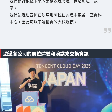
我們預計根據未來的業務表現將進一步增加這一數
字。
我們最近也宣佈在沙烏地阿拉伯興建中東第一座資料
中心，因此可以了解投資的大概規模。
透過各公司的展位體驗和演講來交換資訊