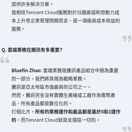
提供許多解決方案。
我相信Tencent Cloud服務對於日圓疲弱和勞動力成
本上升等企業管理問題而言，是一項極具成本效益的
服務。
Q. 雲端業務在騰訊有多重要？
Bluefin Zhao
: 雲端業務是騰訊產品組合中極為重要
的一部分，我們將其視為戰略業務。
騰訊是亞太地區市值最高的公司之一。
然而，騰訊完全沒有實體生產線或工廠作為實際產
品，所有產品都是數位化的。
打個比方，
所有的業務運作和產品都是基於0和1運作
的
，而Tencent Cloud就是支撐這一切的。