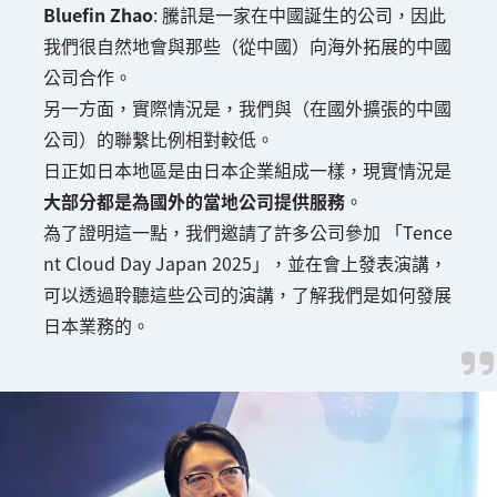
Bluefin Zhao
: 騰訊是一家在中國誕生的公司，因此
我們很自然地會與那些（從中國）向海外拓展的中國
公司合作。
另一方面，實際情況是，我們與（在國外擴張的中國
公司）的聯繫比例相對較低。
日正如日本地區是由日本企業組成一樣，現實情況是
大部分都是為國外的當地公司提供服務
。
為了證明這一點，我們邀請了許多公司參加 「Tence
nt Cloud Day Japan 2025」，並在會上發表演講，
可以透過聆聽這些公司的演講，了解我們是如何發展
日本業務的。