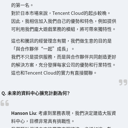
的第一名。
對於日本市場來說，Tencent Cloud的起歩較晚。
因此，我相信加入我們自己的優勢和特色，例如提供
可利用我們龐大遊戲業務的模組，將可帶來獨特性。
這也和騰訊的經營理念有關，我們做生意的目的是
「與合作夥伴“一起”成長」。
我們不只是提供服務，而是與合作夥伴共同創造更好
的解決方案，充分發揮每家公司的優勢和行業特性。
這也和Tencent Cloud的實力有直接關聯。
Q. 未來的資料中心擴充計劃為何？
Hanson Liu
: 考慮到業務表現，我們決定建造大阪資
料中心，目標非常具有挑戰性。