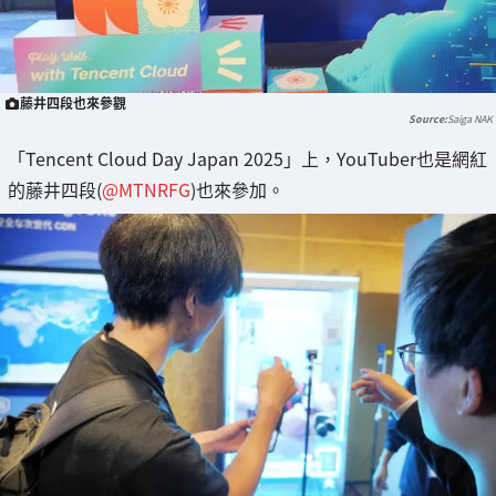
藤井四段也來參觀
Saiga NAK
「Tencent Cloud Day Japan 2025」上，YouTuber也是網紅
的藤井四段(
@MTNRFG
)也來參加。