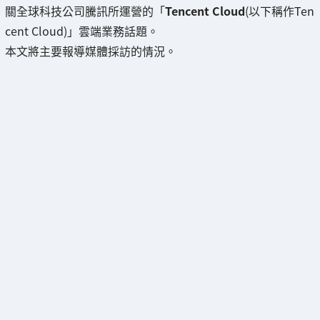
關全球科技公司騰訊所運營的「
Tencent Cloud
(以下稱作Ten
cent Cloud)」雲端業務話題。
本文將主要報導媒體採訪的情況。