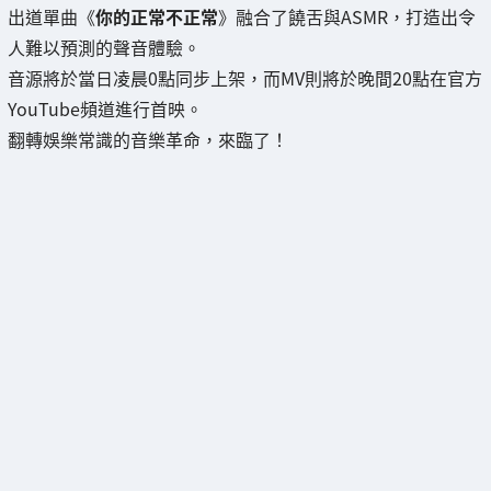
出道單曲《
你的正常不正常
》融合了饒舌與ASMR，打造出令
人難以預測的聲音體驗。
音源將於當日凌晨0點同步上架，而MV則將於晚間20點在官方
YouTube頻道進行首映。
翻轉娛樂常識的音樂革命，來臨了！