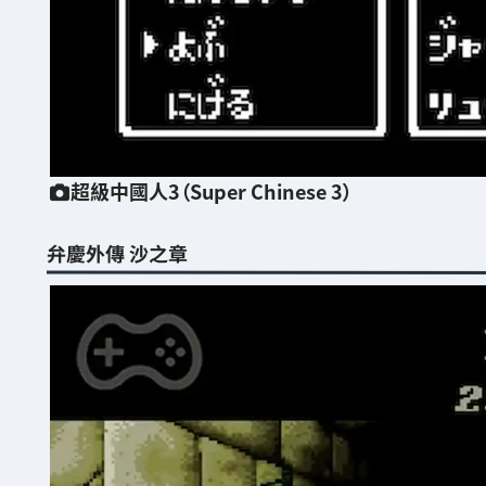
超級中國人3（Super Chinese 3）
弁慶外傳 沙之章