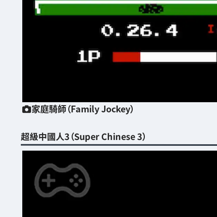
家庭騎師（Family Jockey）
超級中國人3（Super Chinese 3）