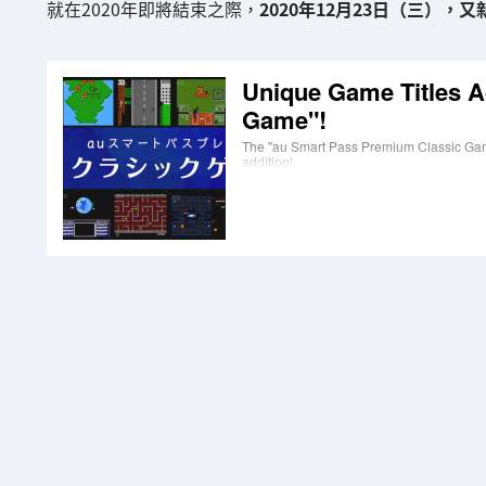
就在2020年即將結束之際，
2020年12月23日（三），