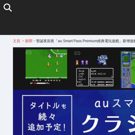
主頁
>
新聞
>
聖誕夜前夜「au Smart Pass Premium經典電玩遊戲」