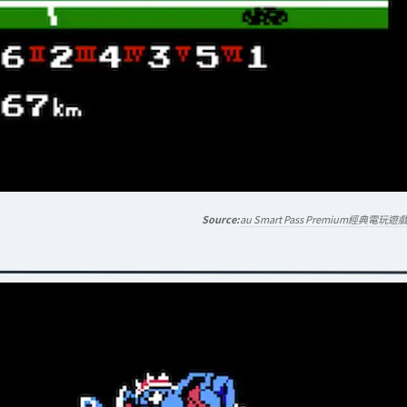
au Smart Pass Premium經典電玩遊