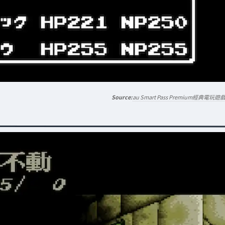
au Smart Pass Premium經典電玩遊