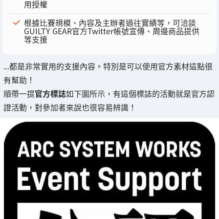
用授權
根據比賽規模、內容及主辦者過往實績等，可洽談
GUILTY GEAR官方Twitter帳號宣傳、周邊商品提供
等支援
...都是非常實用的支援內容。特別是可以使用官方素材這點很
有幫助！
順帶一提
官方標誌
如下圖所示，有這個標誌的活動就是官方認
證活動，對參加者來說也很容易辨識！