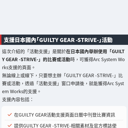
支援日本國內「GUILTY GEAR -STRIVE-」活動
這次介紹的「活動支援」是關於
在日本國內舉辦使用「GUILT
Y GEAR -STRIVE-」的比賽或活動
時，可獲得Arc System Wo
rks支援的頁面。
無論線上或線下，只要想主辦「GUILTY GEAR -STRIVE-」比
賽或活動，透過「活動支援」窗口申請後，就能獲得Arc Syst
em Works的支援。
支援內容包括：
在GUILTY GEAR活動支援頁面日曆中刊登比賽資訊
提供GUILTY GEAR -STRIVE-相關素材及官方標誌使