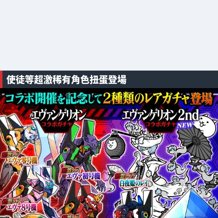
使徒等超激稀有角色扭蛋登場