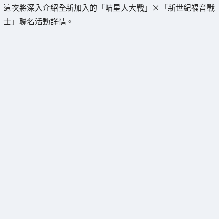
這次將深入介紹全新加入的「喵星人大戰」×「新世紀福音戰
士」聯名活動詳情。