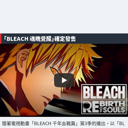
「BLEACH 魂魄覺醒」確定發售
隨著電視動畫「BLEACH 千年⾎戰篇」第3季的播出，以「BL