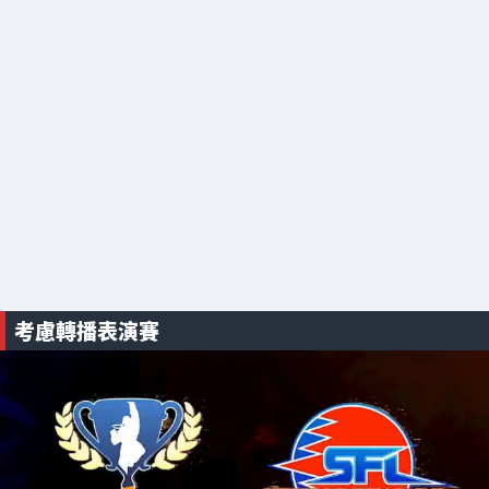
考慮轉播表演賽