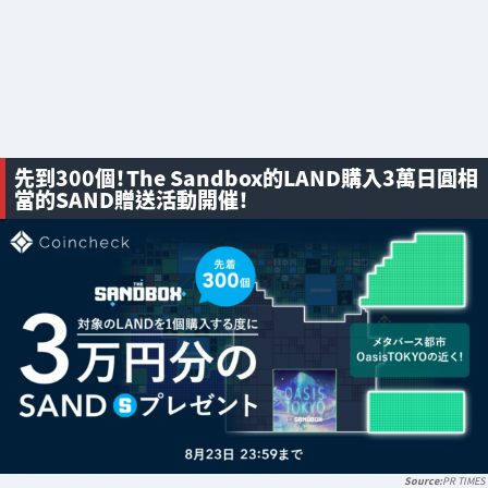
先到300個！The Sandbox的LAND購入3萬日圓相
當的SAND贈送活動開催！
PR TIMES