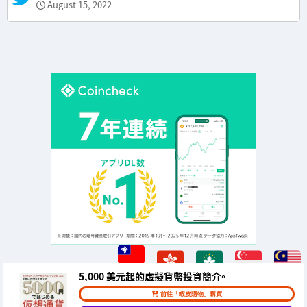
August 15, 2022
5,000 美元起的虛擬貨幣投資簡介。
前往「蝦皮購物」購買