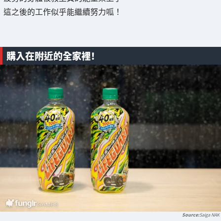
這之後的工作似乎能繼續努力呱！
購入在附近的全家裡！
Saiga NAK