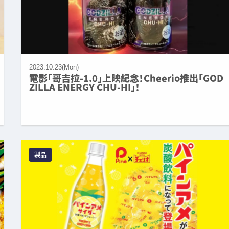
2023.10.23(Mon)
電影「哥吉拉-1.0」上映紀念！Cheerio推出「GOD
ZILLA ENERGY CHU-HI」！
製品