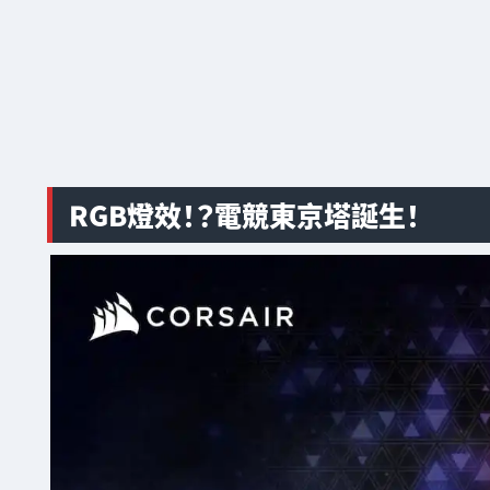
RGB燈效！？電競東京塔誕生！