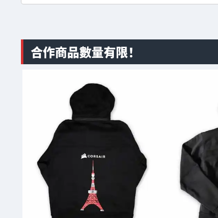
合作商品數量有限！