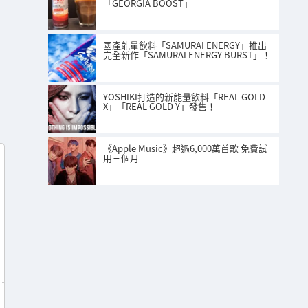
「GEORGIA BOOST」
國產能量飲料「SAMURAI ENERGY」推出
完全新作「SAMURAI ENERGY BURST」！
YOSHIKI打造的新能量飲料「REAL GOLD
X」「REAL GOLD Y」發售！
《Apple Music》超過6,000萬首歌 免費試
用三個月