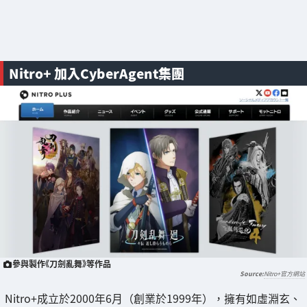
Nitro+ 加入CyberAgent集團
參與製作《刀劍亂舞》等作品
Nitro+官方網站
Nitro+成立於2000年6月（創業於1999年），擁有如虛淵玄、