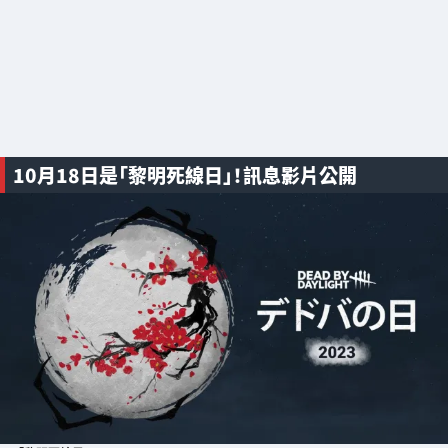
10月18日是「黎明死線日」！訊息影片公開