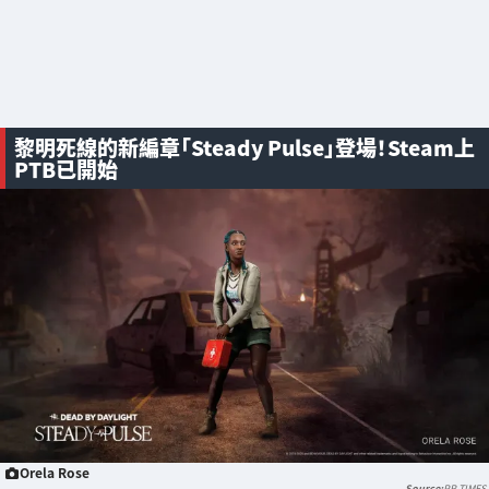
黎明死線的新編章「Steady Pulse」登場！Steam上
PTB已開始
Orela Rose
PR TIMES