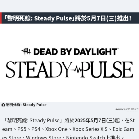
「黎明死線: Steady Pulse」將於5月7日(三)推出！
黎明死線: Steady Pulse
PR TIMES
「黎明死線: Steady Pulse」將於
2025年5月7日(三)
起，在St
eam、PS5、PS4、Xbox One、Xbox Series X|S、Epic Gam
es Store、Windows Store、Nintendo Switch上推出。