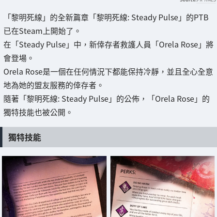
「黎明死線」的全新篇章「黎明死線: Steady Pulse」的PTB
已在Steam上開始了。
在「Steady Pulse」中，新倖存者救護人員「Orela Rose」將
會登場。
Orela Rose是一個在任何情況下都能保持冷靜，並且全心全意
地為她的盟友服務的倖存者。
隨著「黎明死線: Steady Pulse」的公佈，「Orela Rose」的
獨特技能也被公開。
獨特技能