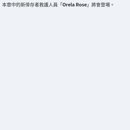
本章中的新倖存者救護人員「
Orela Rose
」將會登場。