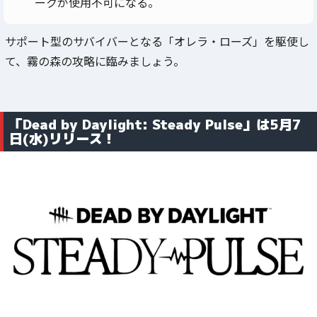
ークが使用不可になる。
サポート型のサバイバーとなる「オレラ・ローズ」を駆使し
て、霧の森の攻略に臨みましょう。
「Dead by Daylight: Steady Pulse」は5月7
日(水)リリース！