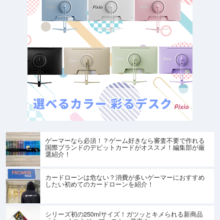
ゲーマーなら必須！？ゲーム好きなら審査不要で作れる
国際ブランドのデビットカードがオススメ！編集部が厳
選紹介！
カードローンは危ない？消費が多いゲーマーにおすすめ
したい初めてのカードローンを紹介！
シリーズ初の250mlサイズ！ガツッとキメられる新商品