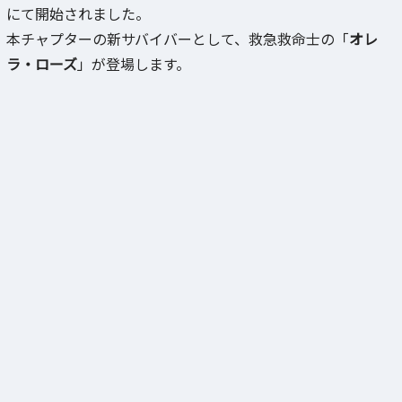
にて開始されました。
本チャプターの新サバイバーとして、救急救命士の「
オレ
ラ・ローズ
」が登場します。