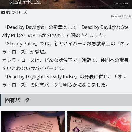
オレラ・ローズ
PR TIMES
「Dead by Daylight」の新章として「Dead by Daylight: Ste
ady Pulse」のPTBがSteamにて開始されました。
「Steady Pulse」では、新サバイバーに救急救命士の「オレ
ラ・ローズ」が登場。
オレラ・ローズは、どんな状況下でも冷静で、仲間への献身
をいとわないサバイバーです。
「Dead by Daylight: Steady Pulse」の発表に併せ、「オレ
ラ・ローズ」の固有パークも明らかになりました。
固有パーク