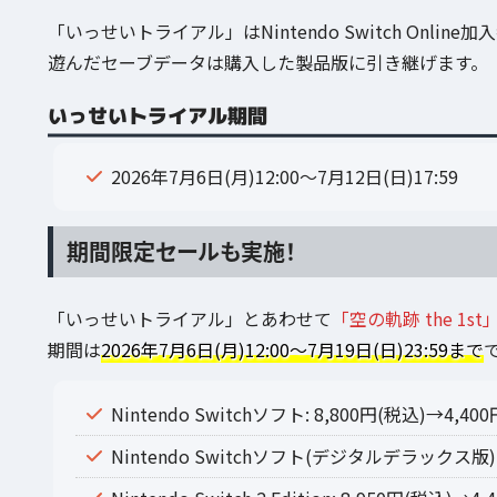
「いっせいトライアル」はNintendo Switch On
遊んだセーブデータは購入した製品版に引き継げます。
いっせいトライアル期間
2026年7月6日(月)12:00～7月12日(日)17:59
期間限定セールも実施！
「いっせいトライアル」とあわせて
「空の軌跡 the 1
期間は
2026年7月6日(月)12:00～7月19日(日)23:59まで
Nintendo Switchソフト: 8,800円(税込)→4,4
Nintendo Switchソフト(デジタルデラックス版): 