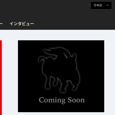
日本語
ー
インタビュー