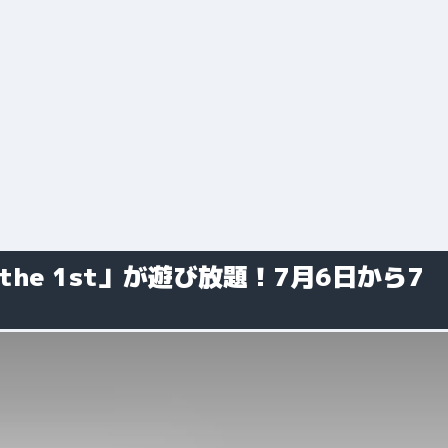
he 1st」が遊び放題！7月6日から7