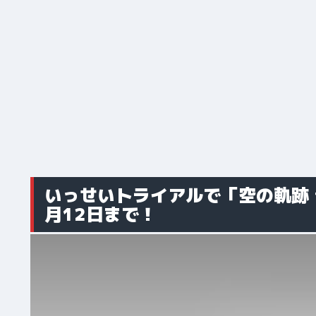
いっせいトライアルで「空の軌跡 t
月12日まで！