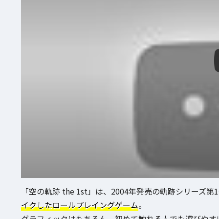
「空の軌跡 the 1st」は、2004年発売の軌跡シリーズ第
イクしたロールプレイングゲーム
。
グラフィックはもちろん、初めて触れる人でも遊びやす