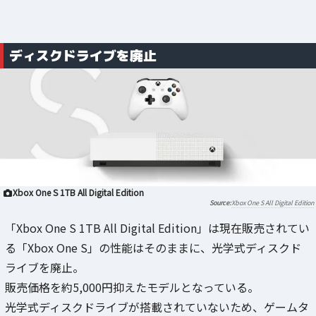
ディスクドライブを廃止
Xbox One S 1TB All Digital Edition
Xbox One S All Digital Edition
「Xbox One S 1TB All Digital Edition」は現在販売されてい
る「Xbox One S」の性能はそのままに、光学式ディスクド
ライブを廃止。
販売価格を約5,000円抑えたモデルとなっている。
光学式ディスクドライブが搭載されていないため、ゲームタ