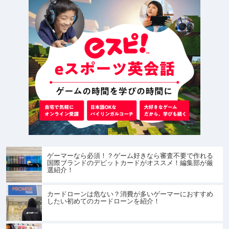
ゲーマーなら必須！？ゲーム好きなら審査不要で作れる
国際ブランドのデビットカードがオススメ！編集部が厳
選紹介！
カードローンは危ない？消費が多いゲーマーにおすすめ
したい初めてのカードローンを紹介！