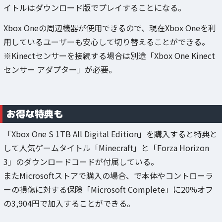
イトルはダウンロード版でプレイすることになる。
Xbox Oneの周辺機器が使用できるので、現在Xbox Oneを利
用しているユーザーも安心して切り替えることができる。
※Kinectセンサーを接続する場合は別途「Xbox One Kinect
センサー アダプター」が必要。
お得な特典も
「Xbox One S 1TB All Digital Edition」を購入すると特典と
して人気ゲームタイトル「Minecraft」と「Forza Horizon
3」のダウンロードコードが付属している。
またMicrosoftストアで購入の場合、で本体やコントローラ
ーの損傷に対する保険「Microsoft Complete」に20%オフ
の3,904円で加入することができる。