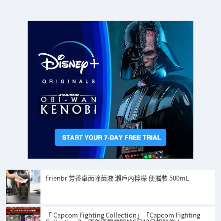
Frienbr 芳香桌面除菌液 瀨戶內檸檬 便攜裝 500mL
「 Capcom Fighting Collection」「Capcom Fighting