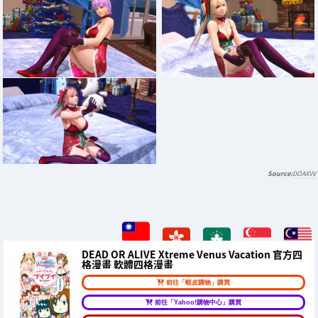
DOAXVV
DEAD OR ALIVE Xtreme Venus Vacation 官方四
格漫畫 軟體四格漫畫
前往「蝦皮購物」購買
前往「Yahoo!購物中心」購買