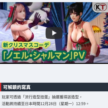
可解鎖的寫真
玩家可透過「流行造型扭蛋」抽選獲得該造型，
活動將持續至日本時間12月28日（星期一）12:59。