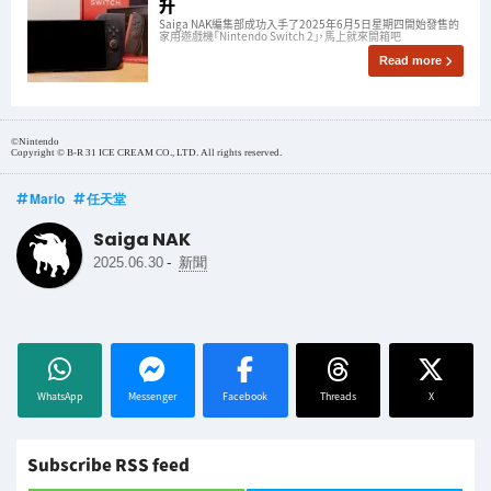
升
Saiga NAK編集部成功入手了2025年6月5日星期四開始發售的
家用遊戲機「Nintendo Switch 2」，馬上就來開箱吧
Read more
©Nintendo
Copyright © B-R 31 ICE CREAM CO., LTD. All rights reserved.
Mario
任天堂
Saiga NAK
-
2025.06.30
新聞
WhatsApp
Messenger
Facebook
Threads
X
Subscribe RSS feed