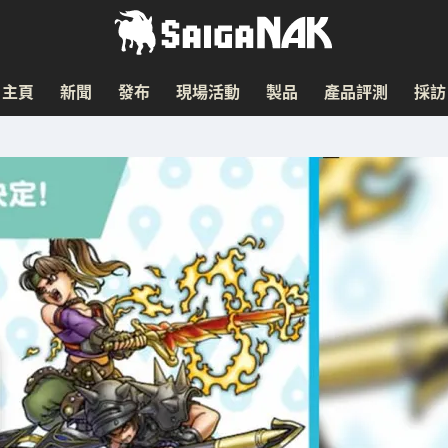
主頁
新聞
發布
現場活動
製品
產品評測
採訪