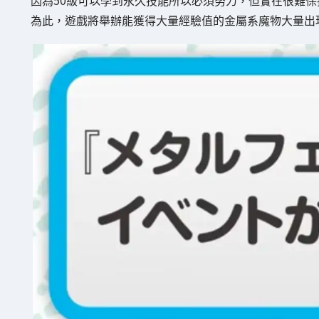
為此，遊戲將舉辦能獲得大量經驗值的金屬系魔物大量出