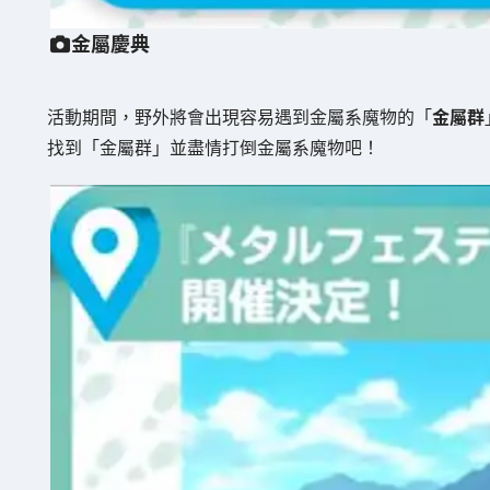
金屬慶典
活動期間，野外將會出現容易遇到金屬系魔物的「
金屬群
找到「金屬群」並盡情打倒金屬系魔物吧！