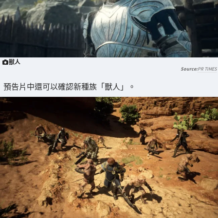
獸人
PR TIMES
預告片中還可以確認新種族「獸人」。