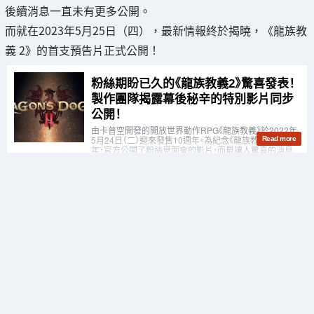
後續消息一直未有更多公開。
而就在2023年5月25日（四），最新情報終於揭曉，《龍族教
義 2》的首支預告片正式公開！