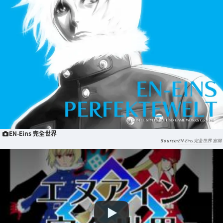
EN-Eins 完全世界
EN-Eins 完全世界 官網