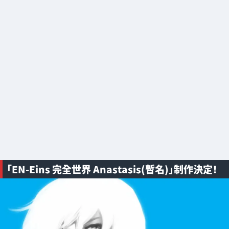
「EN-Eins 完全世界 Anastasis(暫名)」制作決定！