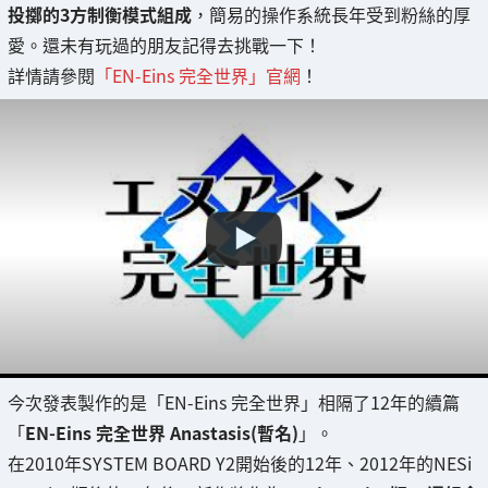
投擲的3方制衡模式組成
，簡易的操作系統長年受到粉絲的厚
愛。還未有玩過的朋友記得去挑戰一下！
詳情請參閱
「EN-Eins 完全世界」官網
！
今次發表製作的是「EN-Eins 完全世界」相隔了12年的續篇
「
EN-Eins 完全世界 Anastasis(暫名)
」。
在2010年SYSTEM BOARD Y2開始後的12年、2012年的NESi