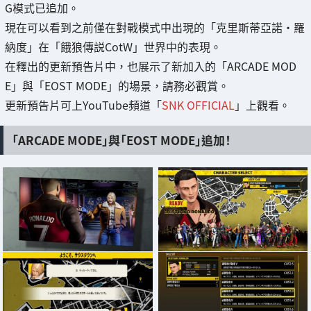
G模式已追加。
現在可以看到之前僅在對戰模式中出現的「克里斯蒂亞諾·羅
納度」在「餓狼傳説CotW」世界中的表現。
在釋出的更新預告片中，也展示了新加入的「ARCADE MOD
E」與「EOST MODE」的場景，請務必觀賞。
更新預告片可上YouTube頻道「
SNK OFFICIAL
」上觀看。
「ARCADE MODE」與「EOST MODE」追加！