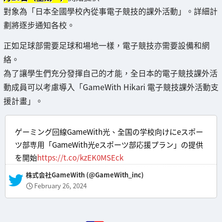
對象為「日本全國學校內從事電子競技的課外活動」。詳細計
劃將逐步通知各校。
正如足球部需要足球和場地一樣，電子競技亦需要設備和網
絡。
為了讓學生們充分發揮自己的才能，全日本的電子競技課外活
動成員可以考慮導入「GameWith Hikari 電子競技課外活動支
援計畫」。
ゲーミング回線GameWith光、全国の学校向けにeスポー
ツ部専用「GameWith光eスポーツ部応援プラン」の提供
を開始
https://t.co/kzEK0MSEck
— 株式会社GameWith (@GameWith_inc)
February 26, 2024