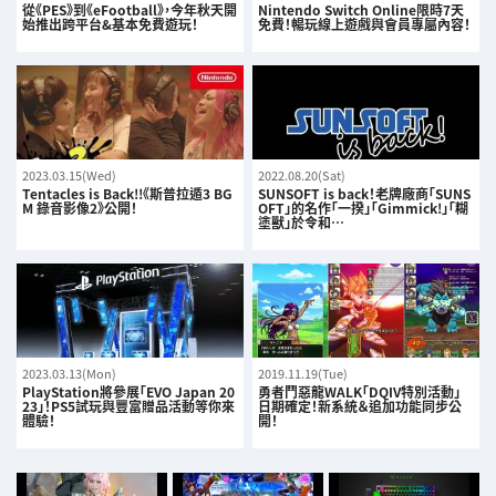
從《PES》到《eFootball》，今年秋天開
Nintendo Switch Online限時7天
始推出跨平台&基本免費遊玩！
免費！暢玩線上遊戲與會員專屬內容！
2023.03.15(Wed)
2022.08.20(Sat)
Tentacles is Back!!《斯普拉遁3 BG
SUNSOFT is back！老牌廠商「SUNS
M 錄音影像2》公開！
OFT」的名作「一揆」「Gimmick!」「糊
塗獸」於令和…
2023.03.13(Mon)
2019.11.19(Tue)
PlayStation將參展「EVO Japan 20
勇者鬥惡龍WALK「DQIV特別活動」
23」！PS5試玩與豐富贈品活動等你來
日期確定！新系統＆追加功能同步公
體驗！
開！