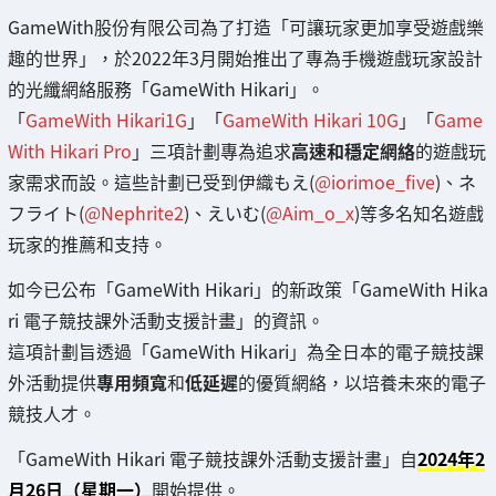
GameWith股份有限公司為了打造「可讓玩家更加享受遊戲樂
趣的世界」，於2022年3月開始推出了專為手機遊戲玩家設計
的光纖網絡服務「GameWith Hikari」。
「
GameWith Hikari1G
」「
GameWith Hikari 10G
」「
Game
With Hikari Pro
」三項計劃專為追求
高速和穩定網絡
的遊戲玩
家需求而設。這些計劃已受到伊織もえ(
@iorimoe_five
)、ネ
フライト(
@Nephrite2
)、えいむ(
@Aim_o_x
)等多名知名遊戲
玩家的推薦和支持。
如今已公布「GameWith Hikari」的新政策「GameWith Hika
ri 電子競技課外活動支援計畫」的資訊。
這項計劃旨透過「GameWith Hikari」為全日本的電子競技課
外活動提供
專用頻寬
和
低延遲
的優質網絡，以培養未來的電子
競技人才。
「GameWith Hikari 電子競技課外活動支援計畫」自
2024年2
月26日（星期一）
開始提供。