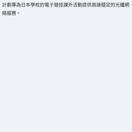
計劃專為日本學校的電子競技課外活動提供高速穩定的光纖網
絡服務。