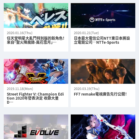
2020.01.16(Thu)
2020.01.21(Tue)
任天堂明星大亂鬥特別版的新角色！
日本最大電信公司NTT東日本將設
來自「聖火降魔錄-風花雪月」…
立電競公司—NTTe-Sports
2019.11.18(Mon)
2020.03.19(Thu)
Street Fighter V: Champion Edi
FF7 remake電視廣告先行公開！
tion 2020年發表決定 收錄大量
D…