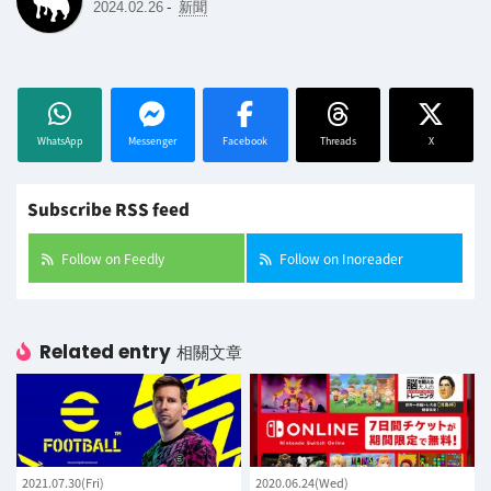
-
2024.02.26
新聞
WhatsApp
Messenger
Facebook
Threads
X
Subscribe RSS feed
Follow on Feedly
Follow on Inoreader
Related entry
相關文章
2021.07.30(Fri)
2020.06.24(Wed)