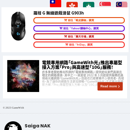
羅技 G 無線遊戲滑鼠 G903h
前往「蝦皮購物」購買
前往「Yahoo!購物中心」購買
前往「樂天市場」購買
前往「friDay」購買
電競專用網路「GameWith光」推出專屬型
接入方案「Pro」與高速型「10G」服務！
許多業者開始推出所謂的「電競專用網路」，提供給玩家們高速且
穩定的網路環境。 其中之一，就是從 2022 年 3 月起提供服務的高
規格光纖網路「GameWith光」，目前也已經累積不少使用者。 而現
在，為了讓你的網路生活更加順暢，「GameWith光」正式推出兩種
新方案：「Pro」專屬型接入方案，以及「10G」高速型
Read more
© 2023 GameWith
Saiga NAK