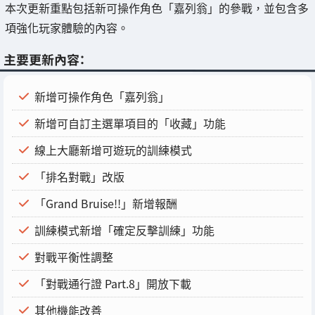
本次更新重點包括新可操作角色「嘉列翁」的參戰，並包含多
項強化玩家體驗的內容。
主要更新內容：
新增可操作角色「嘉列翁」
新增可自訂主選單項目的「收藏」功能
線上大廳新增可遊玩的訓練模式
「排名對戰」改版
「Grand Bruise!!」新增報酬
訓練模式新增「確定反擊訓練」功能
對戰平衡性調整
「對戰通行證 Part.8」開放下載
其他機能改善