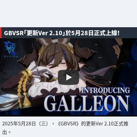
GBVSR「更新Ver 2.10」於5月28日正式上線！
2025年5月28日（三），《GBVSR》的更新Ver 2.10正式推
出。