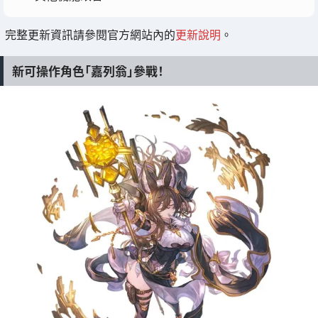
完整更新資訊請參閱官方網站內的
更新說明
。
新可操作角色「嘉列翁」參戰！