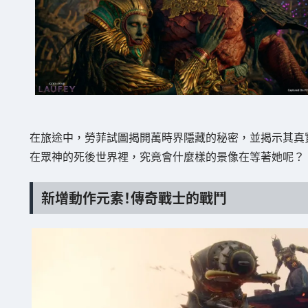
在旅途中，勞菲試圖揭開萬時界隱藏的秘密，並揭示其真
在眾神的死後世界裡，究竟會什麼樣的景像在等著她呢？
新增動作元素！傳奇戰士的戰鬥