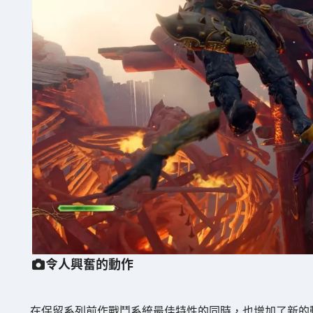
令人興奮的動作
在保留系列前作戰鬥系統最佳特性的同時，也增加了新的