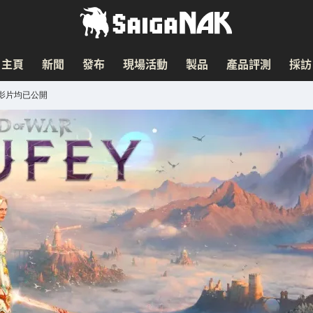
主頁
新聞
發布
現場活動
製品
產品評測
採訪
影片均已公開