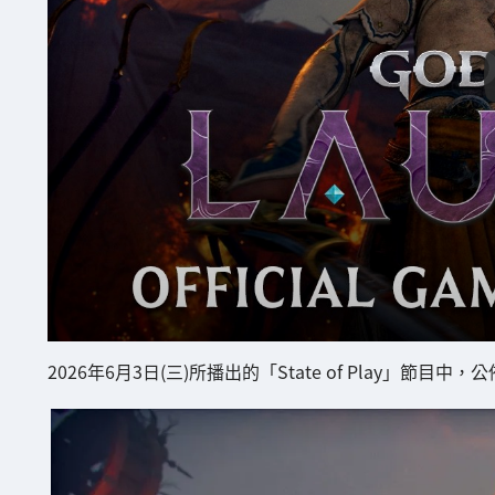
2026年6月3日(三)所播出的「State of Play」節目中，