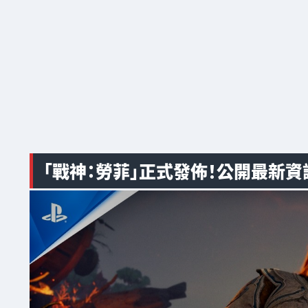
「戰神：勞菲」正式發佈！公開最新資