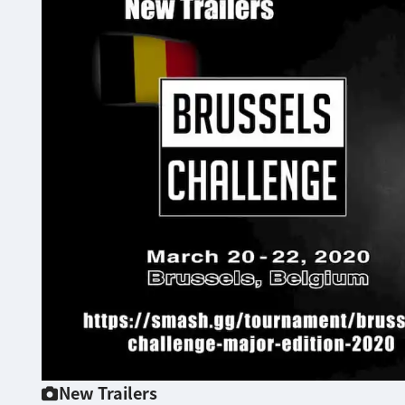
New Trailers