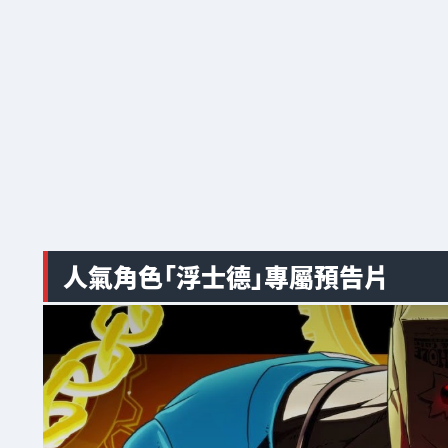
人氣角色「浮士德」專屬預告片