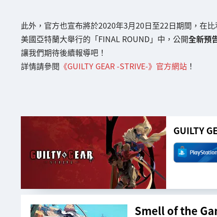
此外，官方也宣布將於2020年3月20日至22日期間，在比利
美國亞特蘭大舉行的「FINAL ROUND」中，公開
全新預
讓我們期待後續報導吧！
詳情請參閱
《GUILTY GEAR -STRIVE-》官方網站
！
GUILTY GE
Smell of the 