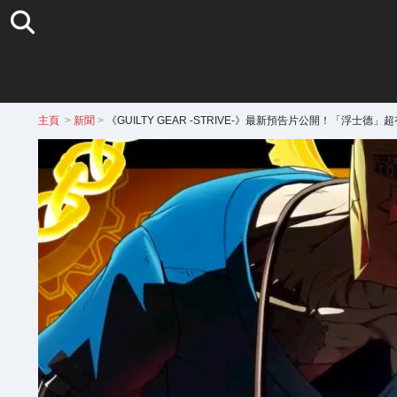
主頁
>
新聞
>
《GUILTY GEAR -STRIVE-》最新預告片公開！「浮士德」