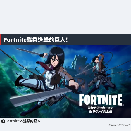
Fortnite聯乘進擊的巨人！
Fortnite×進撃的巨人
PR TIMES