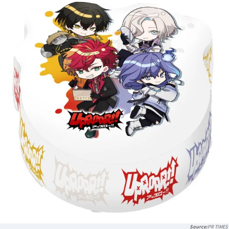
PR TIMES