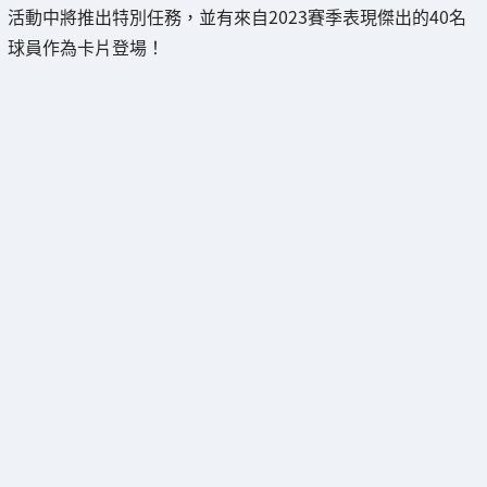
活動中將推出特別任務，並有來自2023賽季表現傑出的40名
球員作為卡片登場！