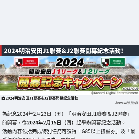
2024明治安田J1聯賽＆J2聯賽開幕紀念活動！
2024明治安田J1聯賽＆J2聯賽開幕紀念活動
PR TIMES
為紀念2024年2月23日（五）「明治安田J1聯賽＆J2聯賽」
的開幕，從
2024年2月15日（四）
起舉辦開幕紀念活動。
活動內容包括完成特別任務可獲得「G85以上扭蛋券」及「最