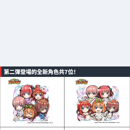
第二彈登場的全新角色共7位！