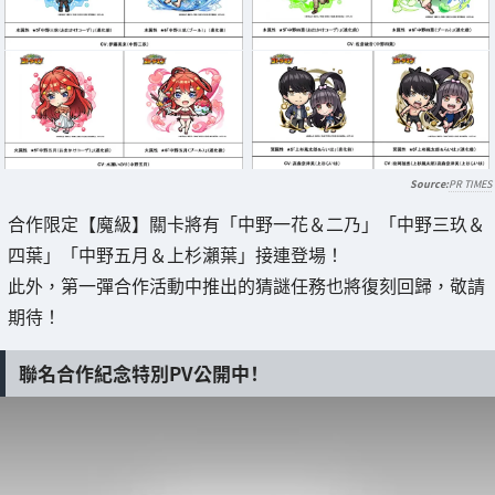
PR TIMES
合作限定【魔級】關卡將有「中野一花＆二乃」「中野三玖＆
四葉」「中野五月＆上杉瀨葉」接連登場！
此外，第一彈合作活動中推出的猜謎任務也將復刻回歸，敬請
期待！
聯名合作紀念特別PV公開中！