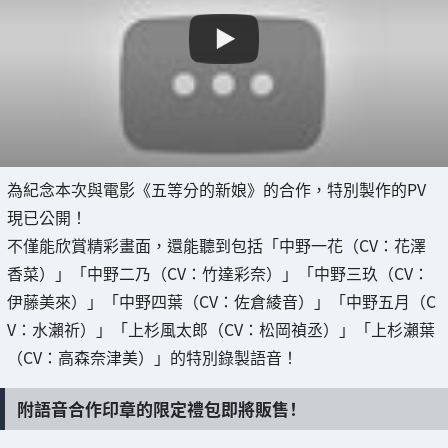
為紀念本次與電影《五等分的新娘》的合作，特別製作的PV
現已公開！
不僅能欣賞精彩畫面，還能聽到包括「中野一花（CV：花澤
香菜）」「中野二乃（CV：竹達彩奈）」「中野三玖（CV：
伊藤美來）」「中野四葉（CV：佐倉綾音）」「中野五月（C
V：水瀨祈）」「上杉風太郎（CV：松岡禎丞）」「上杉瀨葉
（CV：高森奈津美）」的特別錄製語音！
附語音合作印章的限定禮包即將販售！