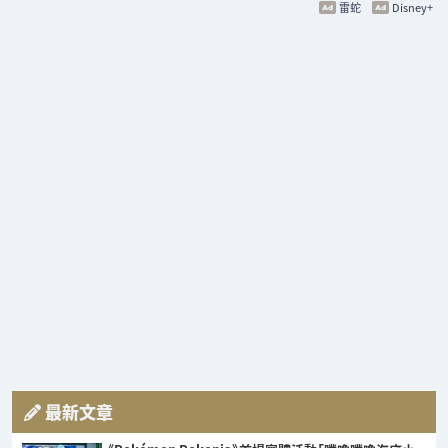
雷蛇
Disney+
最新文章