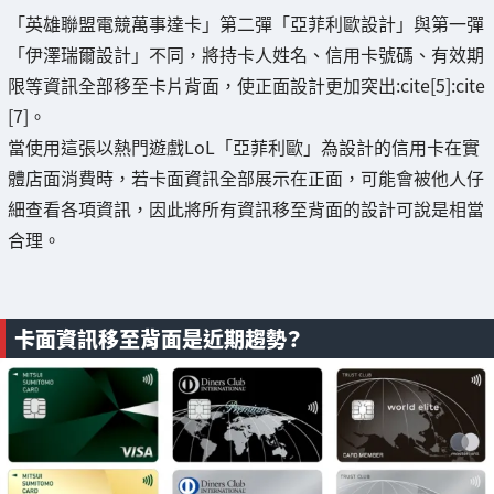
「英雄聯盟電競萬事達卡」第二彈「亞菲利歐設計」與第一彈
「伊澤瑞爾設計」不同，將持卡人姓名、信用卡號碼、有效期
限等資訊全部移至卡片背面，使正面設計更加突出:cite[5]:cite
[7]。
當使用這張以熱門遊戲LoL「亞菲利歐」為設計的信用卡在實
體店面消費時，若卡面資訊全部展示在正面，可能會被他人仔
細查看各項資訊，因此將所有資訊移至背面的設計可說是相當
合理。
卡面資訊移至背面是近期趨勢？