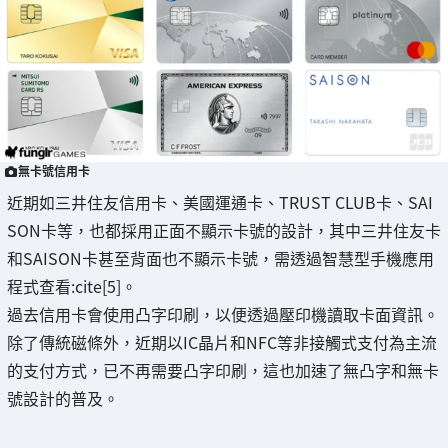
無卡號信用卡
近期如三井住友信用卡、美國運通卡、TRUST CLUB卡、SAI
SON卡等，也都採用正面不顯示卡號的設計，其中三井住友卡
和SAISON卡甚至背面也不顯示卡號，需透過智慧型手機應用
程式查看:cite[5]。
過去信用卡會使用凸字印刷，以便透過壓印機讀取卡面資訊。
除了傳統磁條外，近期以IC晶片和NFC等非接觸式支付為主流
的支付方式，已不再需要凸字印刷，這也加速了無凸字和無卡
號設計的普及。