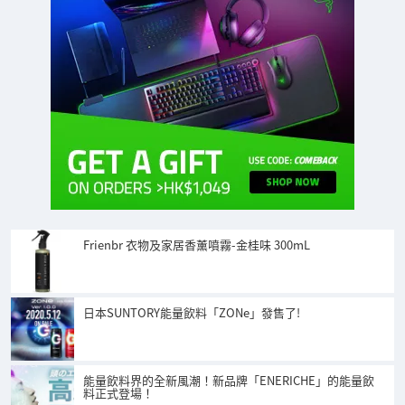
Frienbr 衣物及家居香薰噴霧-金桂味 300mL
日本SUNTORY能量飲料「ZONe」發售了!
能量飲料界的全新風潮！新品牌「ENERICHE」的能量飲
料正式登場！