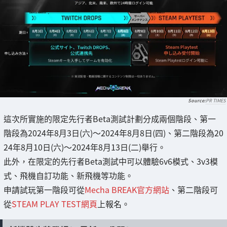
PR TIMES
這次所實施的限定先行者Beta測試計劃分成兩個階段、第一
階段為2024年8月3日(六)～2024年8月8日(四)、第二階段為20
24年8月10日(六)～2024年8月13日(二)舉行。
此外，在限定的先行者Beta測試中可以體驗6v6模式、3v3模
式、飛機自訂功能、新飛機等功能。
申請試玩第一階段可從
Mecha BREAK官方網站
、第二階段可
從
STEAM PLAY TEST網頁
上報名。