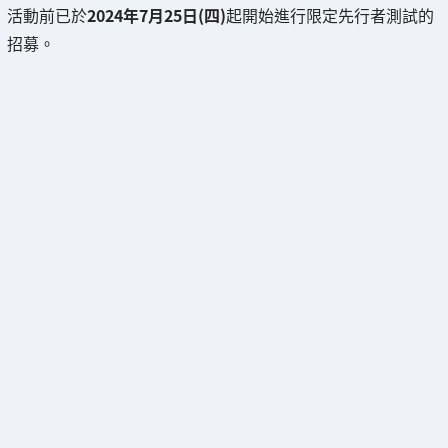
活動前已於
2024年7月25日(四)
起開始進行限定先行者測試的
招募。