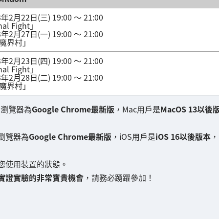
3年2月22日(三) 19:00 ～ 21:00
al Fight」
3年2月27日(一) 19:00 ～ 21:00
魔界村」
3年2月23日(四) 19:00 ～ 21:00
al Fight」
3年2月28日(二) 19:00 ～ 21:00
魔界村」
，瀏覽器為
Google Chrome最新版
，Mac用戶是
MacOS 13以後
瀏覽器為
Google Chrome最新版
，iOS用戶是
iOS 16以後版本
，
您使用裝置的狀態。
實證實驗的非常寶貴機會
，請務必踴躍參加！