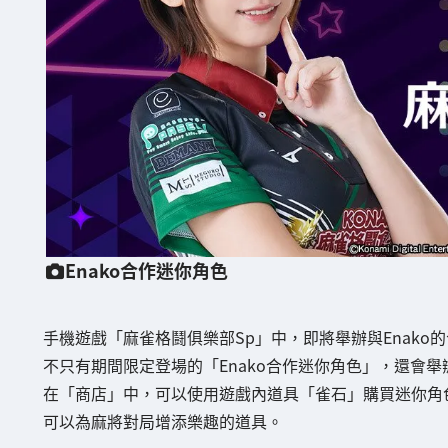
Enako合作迷你角色
手機遊戲「麻雀格鬪俱樂部Sp」中，即將舉辦與Enako
不只有期間限定登場的「Enako合作迷你角色」，還會舉辦「
在「商店」中，可以使用遊戲內道具「雀石」購買迷你角色
可以為麻將對局增添樂趣的道具。