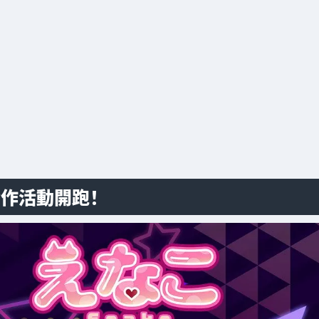
合作活動開跑！