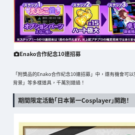
Enako合作紀念10連招募
「附獎品的Enako合作紀念10連招募」中，還有機會可以
背景」等多樣道具，千萬別錯過！
期間限定活動「日本第一Cosplayer」開跑！