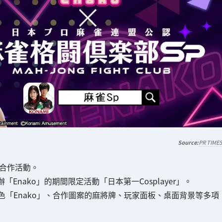
PR TIME
的合作活動。
Enako」的期間限定活動「日本第一Cosplayer」。
「Enako」、合作圖案的麻將牌、玩家面板、桌面背景等多項