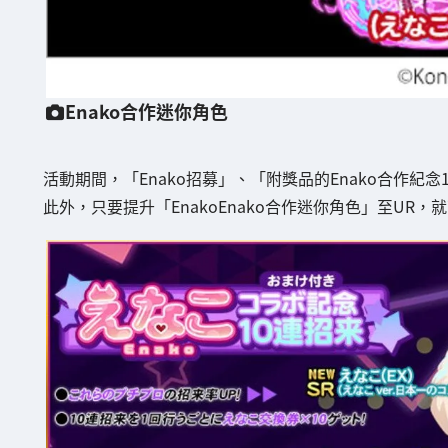
Enako合作迷你角色
活動期間，「Enako招募」、「附獎品的Enako合作紀
此外，只要提升「EnakoEnako合作迷你角色」至UR，