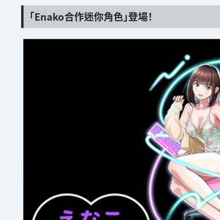
「Enako合作迷你角色」登場！