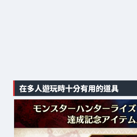
在多人遊玩時十分有用的道具