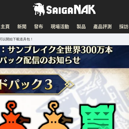
主頁
新聞
發布
現場活動
製品
產品評測
採訪
可以開始下載道具包！