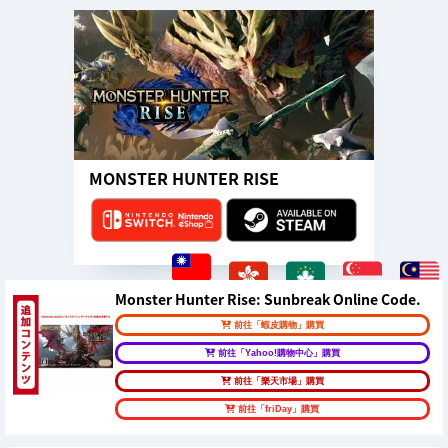
MONSTER HUNTER RISE
Monster Hunter Rise: Sunbreak Online Code.
前往「蝦皮購物」購買
前往「Yahoo!購物中心」購買
前往「樂天市場」購買
前往「friDay」購買