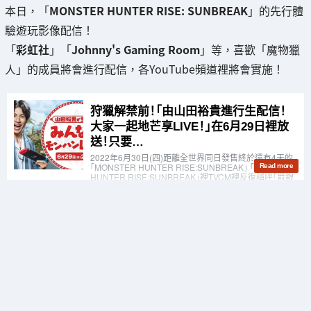
本日，「
MONSTER HUNTER RISE: SUNBREAK
」的先行體
驗遊玩影像配信！
「
彩虹社
」「
Johnny's Gaming Room
」等，喜歡「魔物獵
人」的成員將會進行配信，各YouTube頻道裡將會實施！