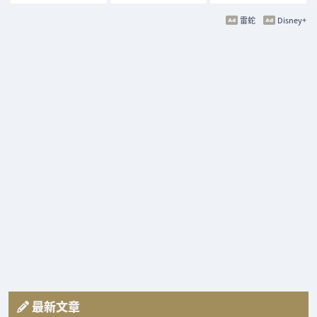
雷蛇
Disney+
最新文章