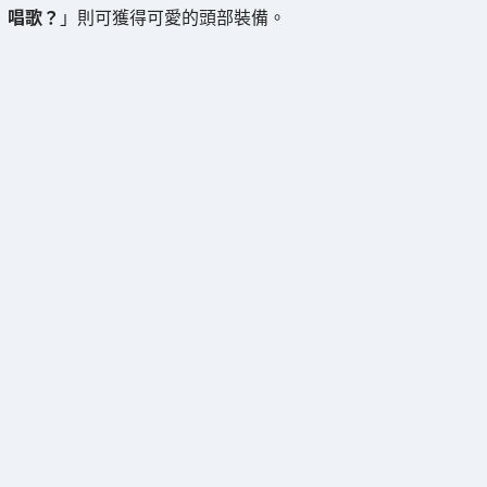
唱歌？
」則可獲得可愛的頭部裝備。